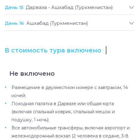
День 15
Дарваза - Ашхабад (Туркменистан)
День 16
Ашхабад (Туркменистан)
В стоимость тура включено
Не включено
Размещение в двухместном номере с завтраком, 14
ночей;
Походная палатка в Дарвазе или общая юрта
(включая спальный коврик, спальный мешок и
подушку, 1 ночь);
Все автомобильные трансферы, включая аэропорт и
железнодорожный вокзал (2 человека в седане, 3-8