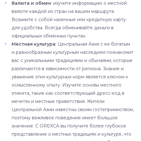
Валюта и обмен
: изучите информацию о местной
валюте каждой из стран на вашем маршруте.
Возьмите с собой наличные или кредитную карту
для удобства. Всегда обменивайте деньги в
официальных обменных пунктах.
Местная культура
: Центральная Азия с ее богатым
и разнообразным культурным наследием познакомит
вас с уникальными традициями и обычаями, которые
различаются в зависимости от региона. Знание и
уважение этих культурных норм является ключом к
осмысленному опыту. Изучите основы местного
этикета, такие как соответствующий дресс-код в
мечетях и местные приветствия. Жители
Центральной Азии известны своим гостеприимством,
поэтому вежливое поведение имеет большое
значение. С OREXCA вы получите более глубокое
представление о местных традициях и культуре, что