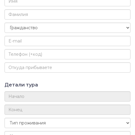
Детали тура