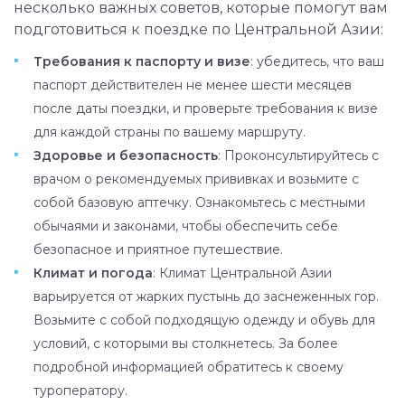
несколько важных советов, которые помогут вам
подготовиться к поездке по Центральной Азии:
Требования к паспорту и визе
: убедитесь, что ваш
паспорт действителен не менее шести месяцев
после даты поездки, и проверьте требования к визе
для каждой страны по вашему маршруту.
Здоровье и безопасность
: Проконсультируйтесь с
врачом о рекомендуемых прививках и возьмите с
собой базовую аптечку. Ознакомьтесь с местными
обычаями и законами, чтобы обеспечить себе
безопасное и приятное путешествие.
Климат и погода
: Климат Центральной Азии
варьируется от жарких пустынь до заснеженных гор.
Возьмите с собой подходящую одежду и обувь для
условий, с которыми вы столкнетесь. За более
подробной информацией обратитесь к своему
туроператору.