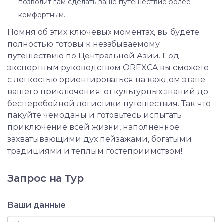
позволит вам сделать ваше путешествие более
комфортным.
Помня об этих ключевых моментах, вы будете
полностью готовы к незабываемому
путешествию по Центральной Азии. Под
экспертным руководством OREXCA вы сможете
с легкостью ориентироваться на каждом этапе
вашего приключения: от культурных знаний до
бесперебойной логистики путешествия. Так что
пакуйте чемоданы и готовьтесь испытать
приключение всей жизни, наполненное
захватывающими дух пейзажами, богатыми
традициями и теплым гостеприимством!
Запрос на Тур
Ваши данные