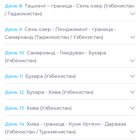
День 8
Ташкент – граница - Семь озер (Узбекистан
/ Таджикистан)
День 9
Семь озер - Пенджикент - граница -
Самарканд (Таджикистан / Узбекистан)
День 10
Самарканд - Гиждуван - Бухара
(Узбекистан)
День 11
Бухара (Узбекистан)
День 12
Бухара - Хива (Узбекистан)
День 13
Хива (Узбекистан)
День 14
Хива - граница - Куня-Ургенч - Дарваза
(Узбекистан / Туркменистан)