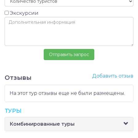
Экскурсии
Добавить отзыв
Отзывы
На этот тур отзывы еще не были размещены.
ТУРЫ
Комбинированные туры