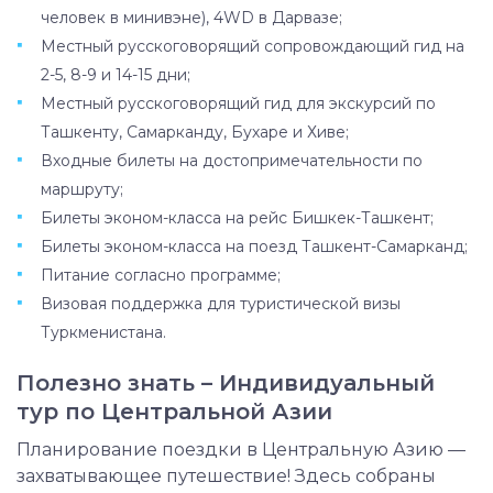
человек в минивэне), 4WD в Дарвазе;
Местный русскоговорящий сопровождающий гид на
2-5, 8-9 и 14-15 дни;
Местный русскоговорящий гид для экскурсий по
Ташкенту, Самарканду, Бухаре и Хиве;
Входные билеты на достопримечательности по
маршруту;
Билеты эконом-класса на рейс Бишкек-Ташкент;
Билеты эконом-класса на поезд Ташкент-Самарканд;
Питание согласно программе;
Визовая поддержка для туристической визы
Туркменистана.
Полезно знать – Индивидуальный
тур по Центральной Азии
Планирование поездки в Центральную Азию —
захватывающее путешествие! Здесь собраны