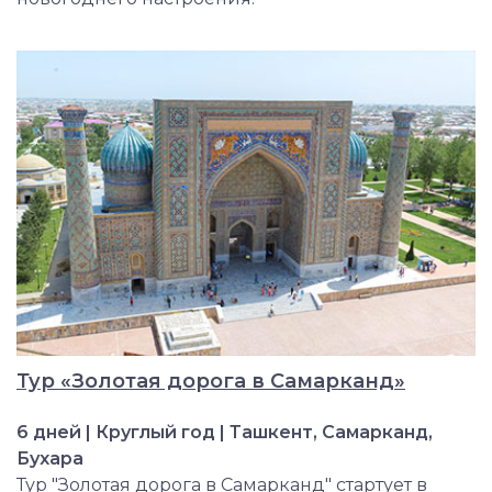
Тур «Золотая дорога в Самарканд»
6 дней | Круглый год | Ташкент, Самарканд,
Бухара
Тур "Золотая дорога в Самарканд" стартует в