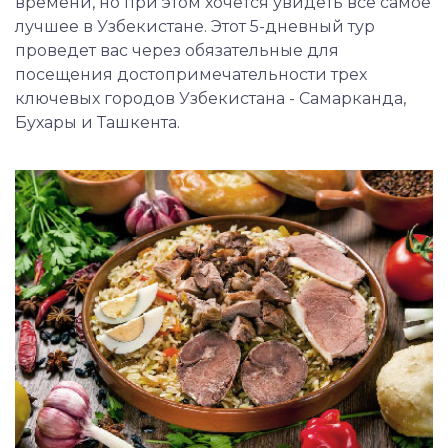
времени, но при этом хочется увидеть все самое
лучшее в Узбекистане. Этот 5-дневный тур
проведет вас через обязательные для
посещения достопримечательности трех
ключевых городов Узбекистана - Самарканда,
Бухары и Ташкента.