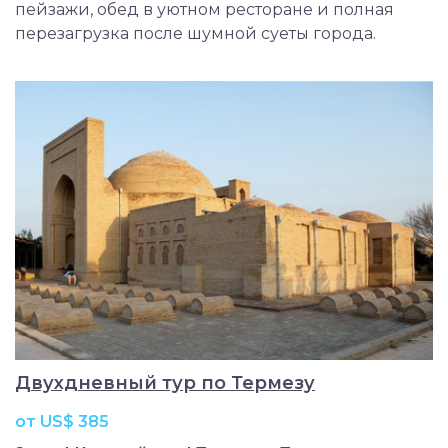
пейзажи, обед в уютном ресторане и полная
перезагрузка после шумной суеты города.
Двухдневный тур по Термезу
от US$ 385