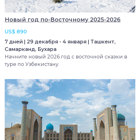
Новый год по-Восточному 2025-2026
US$ 890
7 дней | 29 декабря - 4 января | Ташкент,
Самарканд, Бухара
Начните новый 2026 год с восточной сказки в
туре по Узбекистану.