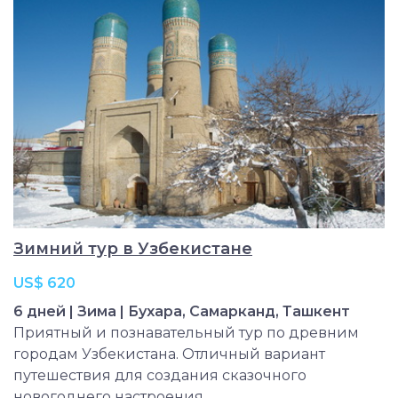
Зимний тур в Узбекистане
US$ 620
6 дней | Зима | Бухара, Самарканд, Ташкент
Приятный и познавательный тур по древним
городам Узбекистана. Отличный вариант
путешествия для создания сказочного
новогоднего настроения.