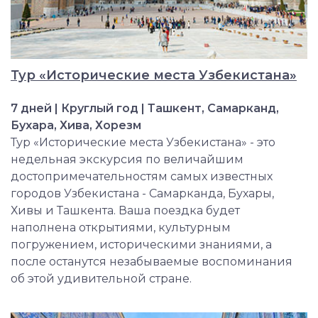
Тур «Исторические места Узбекистана»
7 дней | Круглый год | Ташкент, Самарканд,
Бухара, Хива, Хорезм
Тур «Исторические места Узбекистана» - это
недельная экскурсия по величайшим
достопримечательностям самых известных
городов Узбекистана - Самарканда, Бухары,
Хивы и Ташкента. Ваша поездка будет
наполнена открытиями, культурным
погружением, историческими знаниями, а
после останутся незабываемые воспоминания
об этой удивительной стране.