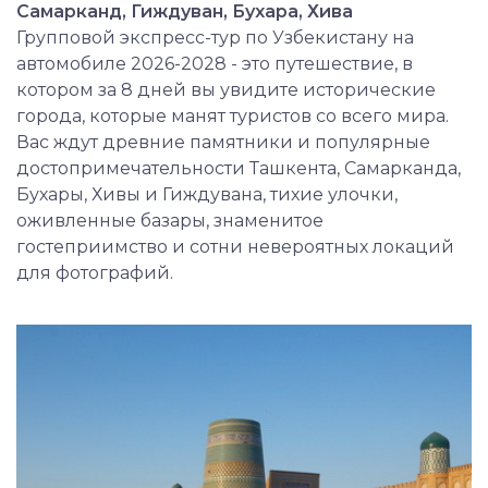
Самарканд, Гиждуван, Бухара, Хива
Групповой экспресс-тур по Узбекистану на
автомобиле 2026-2028 - это путешествие, в
котором за 8 дней вы увидите исторические
города, которые манят туристов со всего мира.
Вас ждут древние памятники и популярные
достопримечательности Ташкента, Самарканда,
Бухары, Хивы и Гиждувана, тихие улочки,
оживленные базары, знаменитое
гостеприимство и сотни невероятных локаций
для фотографий.