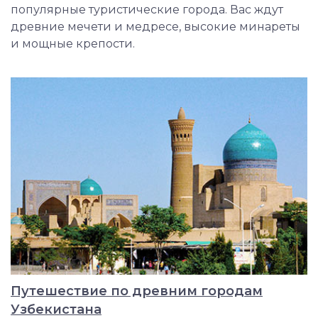
популярные туристические города. Вас ждут
древние мечети и медресе, высокие минареты
и мощные крепости.
Путешествие по древним городам
Узбекистана