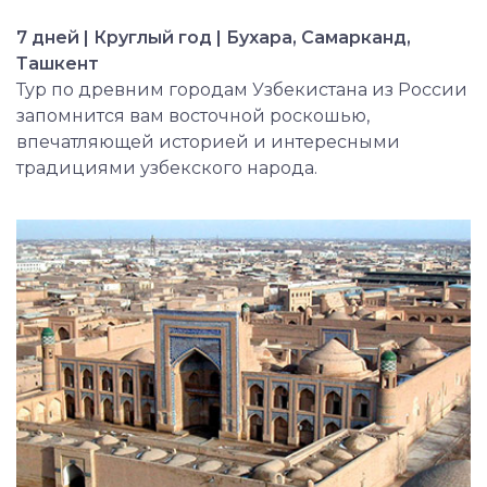
7 дней | Круглый год | Бухара, Самарканд,
Ташкент
Тур по древним городам Узбекистана из России
запомнится вам восточной роскошью,
впечатляющей историей и интересными
традициями узбекского народа.