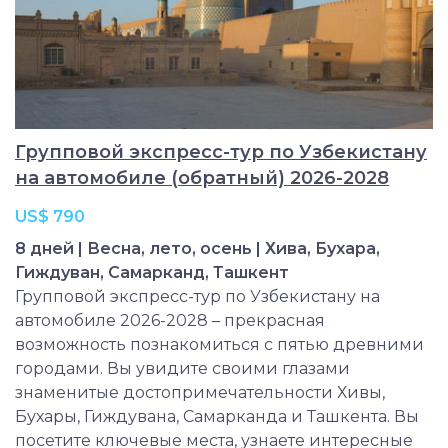
Групповой экспресс-тур по Узбекистану
на автомобиле (обратный) 2026-2028
US$ 790
8 дней | Весна, лето, осень | Хива, Бухара,
Гиждуван, Самарканд, Ташкент
Групповой экспресс-тур по Узбекистану на
автомобиле 2026-2028 – прекрасная
возможность познакомиться с пятью древними
городами. Вы увидите своими глазами
знаменитые достопримечательности Хивы,
Бухары, Гиждувана, Самарканда и Ташкента. Вы
посетите ключевые места, узнаете интересные