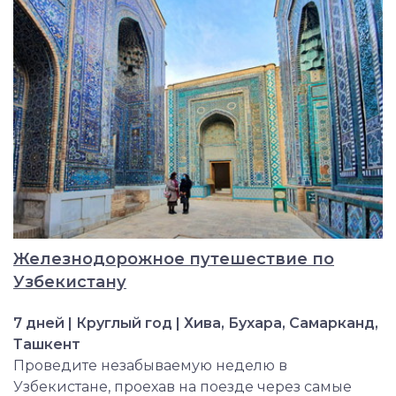
Железнодорожное путешествие по
Узбекистану
7 дней | Круглый год | Хива, Бухара, Самарканд,
Ташкент
Проведите незабываемую неделю в
Узбекистане, проехав на поезде через самые