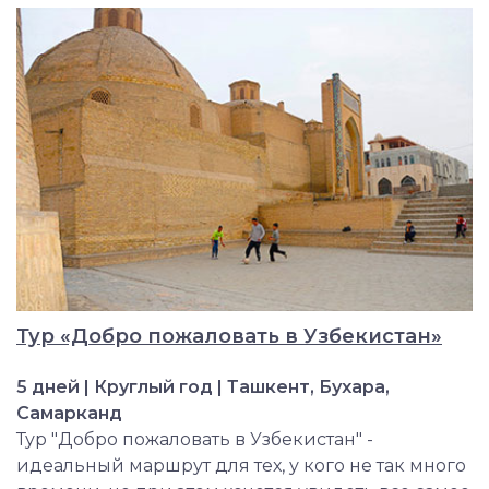
Тур «Добро пожаловать в Узбекистан»
5 дней | Круглый год | Ташкент, Бухара,
Самарканд
Тур "Добро пожаловать в Узбекистан" -
идеальный маршрут для тех, у кого не так много