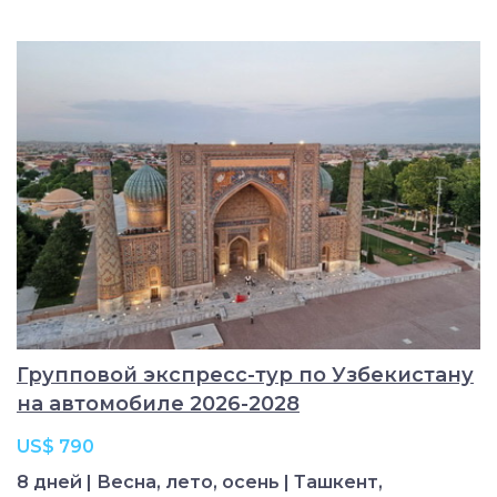
Групповой экспресс-тур по Узбекистану
на автомобиле 2026-2028
US$ 790
8 дней | Весна, лето, осень | Ташкент,