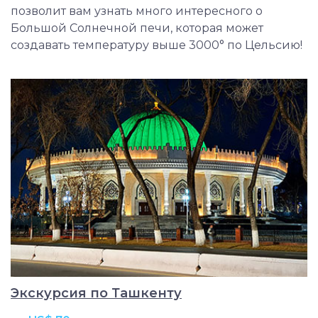
позволит вам узнать много интересного о
Большой Солнечной печи, которая может
создавать температуру выше 3000° по Цельсию!
Экскурсия по Ташкенту