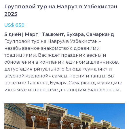
Групповой тур на Навруз в Узбекистан
2025
US$ 650
5 дней | Март | Ташкент, Бухара, Самарканд
Групповой тур на Навруз в Узбекистан –
незабываемое знакомство с древними
традициями. Вас ждет праздник весны и
обновления в компании единомышленников,
дегустация ритуального блюда «сумаляк» и
вкусной «зеленой» самсы, песни и танцы. Вы
посетите Ташкент, Бухару, Самарканд и увидите
их самые интересные достопримечательности.