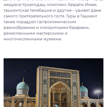
медресе Кукельдаш, комплекс Хазрати-Имам,
ташкентская телебашня и другие – удивят даже
самого притязательного гостя. Туры в Ташкент
также порадуют гастрономическим
разнообразием и колоритными базарами,
ремесленными мастерскими и
многочисленными музеями.