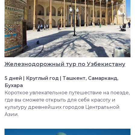
Железнодорожный тур по Узбекистану
5 дней | Круглый год | Ташкент, Самарканд,
Бухара
Короткое увлекательное путешествие на поезде,
где вы сможете открыть для себя красоту и
культуру древнейших городов Центральной
Азии.