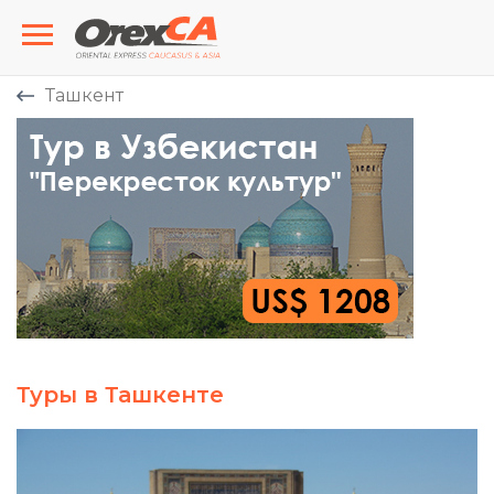
Ташкент
Туры в Ташкенте