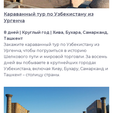
Караванный тур по Узбекистану из
Ургенча
8 дней | Круглый год | Хива, Бухара, Самарканд,
Ташкент
Закажите караванный тур по Узбекистану из
Ургенча, чтобы погрузиться в историю
Шелкового пути и мировой торговли. За восемь
дней вы побываете в крупнейших городах
Узбекистана, включая Хиву, Бухару, Самарканд и
Ташкент – столицу страны.