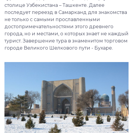
столице Узбекистана – Ташкенте. Далее
последует переезд в Самарканд для знакомства
не только с самыми прославленными
достопримечательностями этого древнего
города, но и местами, о которых знает не каждый
турист. Завершение тура в знаменитом торговом
городе Великого Шелкового пути - Бухаре.