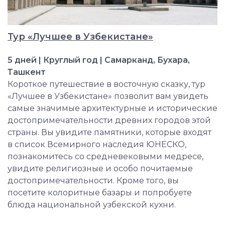
Тур «Лучшее в Узбекистане»
5 дней | Круглый год | Самарканд, Бухара,
Ташкент
Короткое путешествие в восточную сказку, тур
«Лучшее в Узбекистане» позволит вам увидеть
самые значимые архитектурные и исторические
достопримечательности древних городов этой
страны. Вы увидите памятники, которые входят
в список Всемирного наследия ЮНЕСКО,
познакомитесь со средневековыми медресе,
увидите религиозные и особо почитаемые
достопримечательности. Кроме того, вы
посетите колоритные базары и попробуете
блюда национальной узбекской кухни.