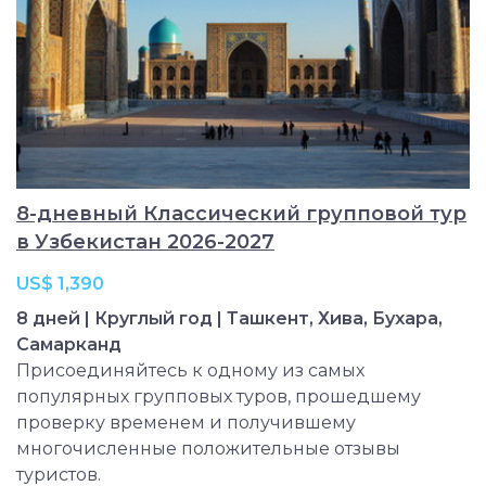
8-дневный Классический групповой тур
в Узбекистан 2026-2027
US$ 1,390
8 дней | Круглый год | Ташкент, Хива, Бухара,
Самарканд
Присоединяйтесь к одному из самых
популярных групповых туров, прошедшему
проверку временем и получившему
многочисленные положительные отзывы
туристов.