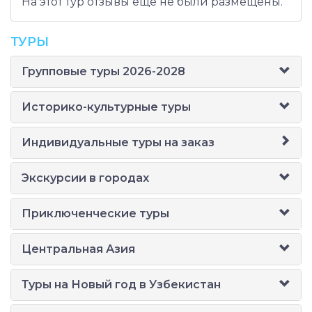
На этот тур отзывы еще не были размещены.
ТУРЫ
Групповые туры 2026-2028
Историко-культурные туры
Индивидуальные туры на заказ
Экскурсии в городах
Приключенческие туры
Центральная Азия
Туры на Новый год в Узбекистан