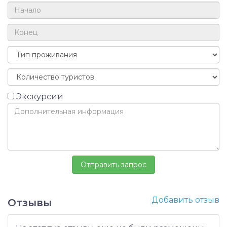
Экскурсии
Добавить отзыв
Отзывы