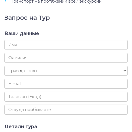
Транспорт на протяжении всей экскурсии.
Запрос на Тур
Ваши данные
Детали тура