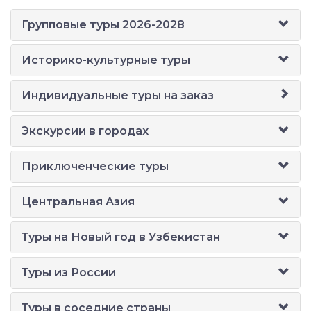
Групповые туры 2026-2028
Историко-культурные туры
Индивидуальные туры на заказ
Экскурсии в городах
Приключенческие туры
Центральная Азия
Туры на Новый год в Узбекистан
Туры из России
Туры в соседние страны