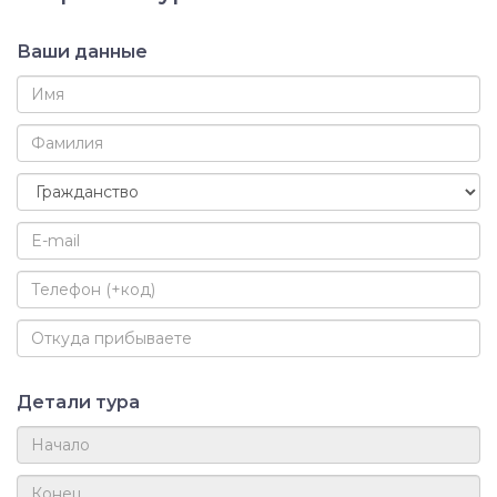
Ваши данные
Детали тура