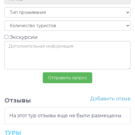
Экскурсии
Добавить отзыв
Отзывы
На этот тур отзывы еще не были размещены.
ТУРЫ