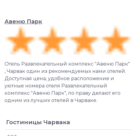
Авеню Парк
Отель Развлекательный комплекс "Авеню Парк"
, Чарвак один из рекомендуемых нами отелей.
Доступная цена, удобное расположение и
уютные номера отеля Развлекательный
комплекс "Авеню Парк", по праву делают его
одним из лучших отелей в Чарваке.
Гостиницы Чарвака