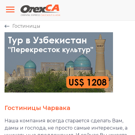
Гостиницы
Гостиницы Чарвака
Наша компания всегда старается сделать Вам,
дамы и господа, не просто самые интересные, а