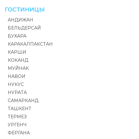
ГОСТИНИЦЫ
АНДИЖАН
БЕЛЬДЕРСАЙ
БУХАРА
КАРАКАЛПАКСТАН
КАРШИ
КОКАНД
МУЙНАК
НАВОИ
НУКУС
НУРАТА
САМАРКАНД
ТАШКЕНТ
ТЕРМЕЗ
УРГЕНЧ
ФЕРГАНА