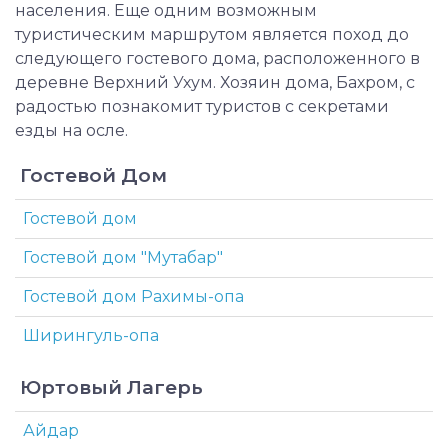
населения. Еще одним возможным
туристическим маршрутом является поход до
следующего гостевого дома, расположенного в
деревне Верхний Ухум. Хозяин дома, Бахром, с
радостью познакомит туристов с секретами
езды на осле.
Гостевой Дом
Гостевой дом
Гостевой дом "Мутабар"
Гостевой дом Рахимы-опа
Ширингуль-опа
Юртовый Лагерь
Айдар