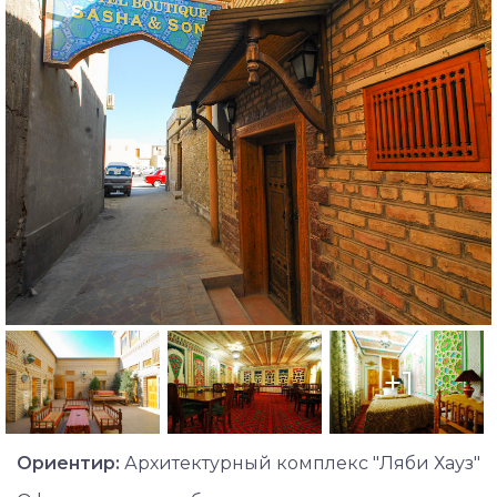
+1
Ориентир:
Архитектурный комплекс "Ляби Хауз"