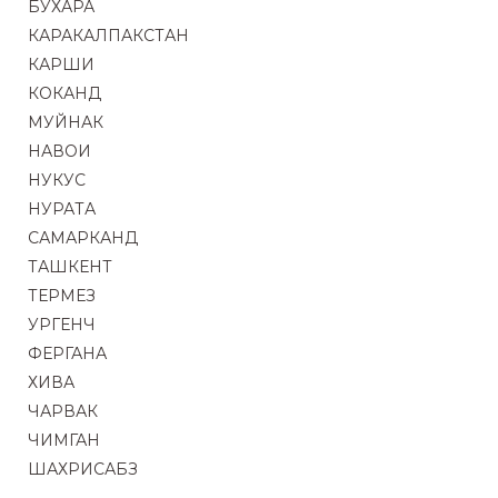
БУХАРА
КАРАКАЛПАКСТАН
КАРШИ
КОКАНД
МУЙНАК
НАВОИ
НУКУС
НУРАТА
САМАРКАНД
ТАШКЕНТ
ТЕРМЕЗ
УРГЕНЧ
ФЕРГАНА
ХИВА
ЧАРВАК
ЧИМГАН
ШАХРИСАБЗ