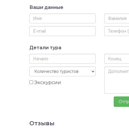
Ваши данные
Детали тура
Экскурсии
Отзывы