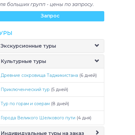
ля больших групп - цены по запросу.
Запрос
УРЫ
Экскурсионные туры
Культурные туры
Древние сокровища Таджикистана
(6 дней)
Приключенческий тур
(5 дней)
Тур по горам и озерам
(8 дней)
Города Великого Шелкового пути
(4 дня)
Индивидуальные туры на заказ