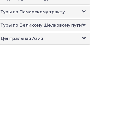
Туры по Памирскому тракту
Туры по Великому Шелковому пути
Центральная Азия