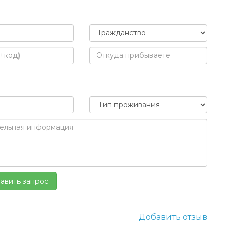
Добавить отзыв