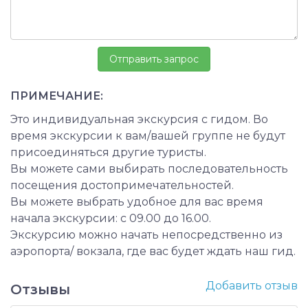
ПРИМЕЧАНИЕ:
Это индивидуальная экскурсия с гидом. Во
время экскурсии к вам/вашей группе не будут
присоединяться другие туристы.
Вы можете сами выбирать последовательность
посещения достопримечательностей.
Вы можете выбрать удобное для вас время
начала экскурсии: с 09.00 до 16.00.
Экскурсию можно начать непосредственно из
аэропорта/ вокзала, где вас будет ждать наш гид.
Добавить отзыв
Отзывы