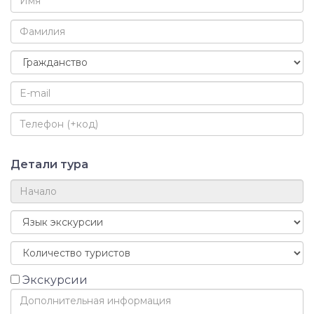
Детали тура
Экскурсии