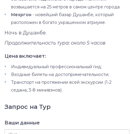
возвышается на 25 метров в самом центре города.
Мехргон
- новейший базар Душанбе, который
расположен в богато украшенном атриуме.
Ночь в Душанбе.
Продолжительность тура: около 5 часов
Цена включает:
Индивидуальный профессиональный гид;
Входные билеты на достопримечательности;
Транспорт на протяжении всей экскурсии (1-2
седана, 3-8 минивэнов).
Запрос на Тур
Ваши данные