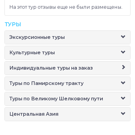
На этот тур отзывы еще не были размещены.
ТУРЫ
Экскурсионные туры
Культурные туры
Индивидуальные туры на заказ
Туры по Памирскому тракту
Туры по Великому Шелковому пути
Центральная Азия