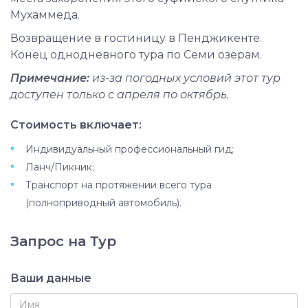
Мухаммеда.
Возвращение в гостиницу в Пенджикенте.
Конец однодневного тура по Семи озерам.
Примечание:
из-за погодных условий этот тур
доступен только с апреля по октябрь.
Стоимость включает:
Индивидуальный профессиональный гид;
Ланч/Пикник;
Транспорт на протяжении всего тура
(полноприводный автомобиль).
Запрос на Тур
Ваши данные