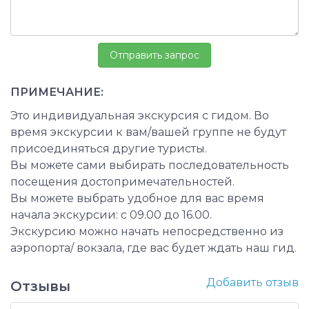
ПРИМЕЧАНИЕ:
Это индивидуальная экскурсия с гидом. Во
время экскурсии к вам/вашей группе не будут
присоединяться другие туристы.
Вы можете сами выбирать последовательность
посещения достопримечательностей.
Вы можете выбрать удобное для вас время
начала экскурсии: с 09.00 до 16.00.
Экскурсию можно начать непосредственно из
аэропорта/ вокзала, где вас будет ждать наш гид.
Добавить отзыв
Отзывы