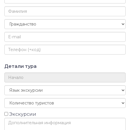
Детали тура
Экскурсии