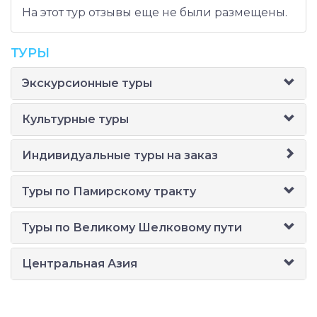
На этот тур отзывы еще не были размещены.
ТУРЫ
Экскурсионные туры
Культурные туры
Индивидуальные туры на заказ
Туры по Памирскому тракту
Туры по Великому Шелковому пути
Центральная Азия