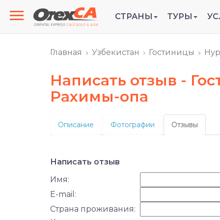
СТРАНЫ
ТУРЫ
УС
Главная
Узбекистан
Гостиницы
Нур
Написать отзыв - Го
Рахимы-опа
Описание
Фотографии
Отзывы
Написать отзыв
Имя:
E-mail:
Страна проживания: