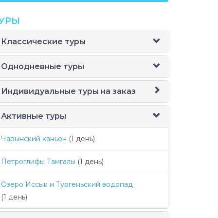
УРЫ
Классические туры
Однодневные туры
Индивидуальные туры на заказ
Активные туры
Чарынский каньон
(1 день)
Петроглифы Тамгалы
(1 день)
Озеро Иссык и Тургеньский водопад
(1 день)