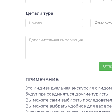
Детали тура
ПРИМЕЧАНИЕ:
Это индивидуальная экскурсия с гидом.
будут присоединяться другие туристы.
Вы можете сами выбирать последовате
Вы можете выбрать удобное для вас время