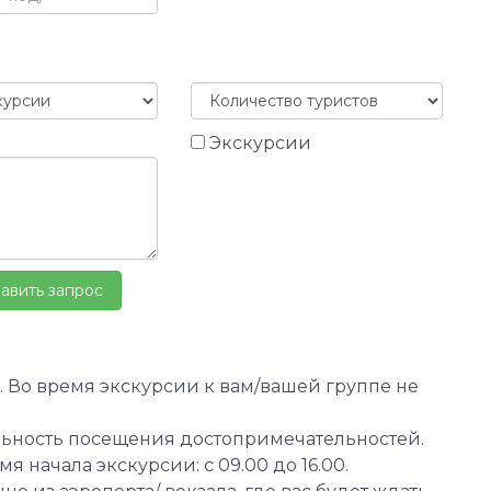
Экскурсии
 Во время экскурсии к вам/вашей группе не
льность посещения достопримечательностей.
 начала экскурсии: с 09.00 до 16.00.