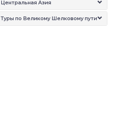
Центральная Азия
Туры по Великому Шелковому пути