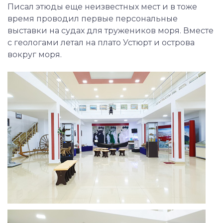
Писал этюды еще неизвестных мест и в тоже
время проводил первые персональные
выставки на судах для тружеников моря. Вместе
с геологами летал на плато Устюрт и острова
вокруг моря.