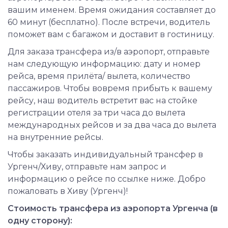
вашим именем. Время ожидания составляет до
60 минут (бесплатно). После встречи, водитель
поможет вам с багажом и доставит в гостиницу.
Для заказа трансфера из/в аэропорт, отправьте
нам следующую информацию: дату и номер
рейса, время прилёта/ вылета, количество
пассажиров. Чтобы вовремя прибыть к вашему
рейсу, наш водитель встретит вас на стойке
регистрации отеля за три часа до вылета
международных рейсов и за два часа до вылета
на внутренние рейсы.
Чтобы заказать индивидуальный трансфер в
Ургенч/Хиву, отправьте нам запрос и
информацию о рейсе по ссылке ниже. Добро
пожаловать в Хиву (Ургенч)!
Стоимость трансфера из аэропорта Ургенча (в
одну сторону):