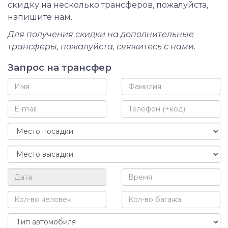
скидку на несколько трансферов, пожалуйста,
напишите нам.
Для получения скидки на дополнительные
трансферы, пожалуйста, свяжитесь с нами.
Запрос на трансфер