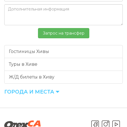
Гостиницы Хивы
Туры в Хиве
Ж/Д билеты в Хиву
ГОРОДА И МЕСТА