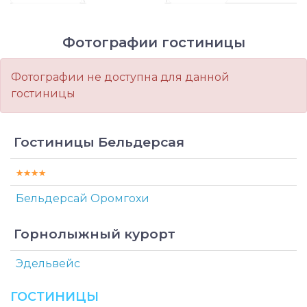
Фотографии гостиницы
Фотографии не доступна для данной
гостиницы
Гостиницы Бельдерсая
Бельдерсай Оромгохи
Горнолыжный курорт
Эдельвейс
ГОСТИНИЦЫ