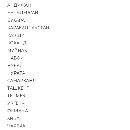
АНДИЖАН
БЕЛЬДЕРСАЙ
БУХАРА
КАРАКАЛПАКСТАН
КАРШИ
КОКАНД
МУЙНАК
НАВОИ
НУКУС
НУРАТА
САМАРКАНД
ТАШКЕНТ
ТЕРМЕЗ
УРГЕНЧ
ФЕРГАНА
ХИВА
ЧАРВАК