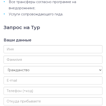
по лазурным берегам Каспийского моря.
Все трансферы согласно программе на
внедорожнике;
Услуги сопровождающего гида.
Запрос на Тур
Ваши данные