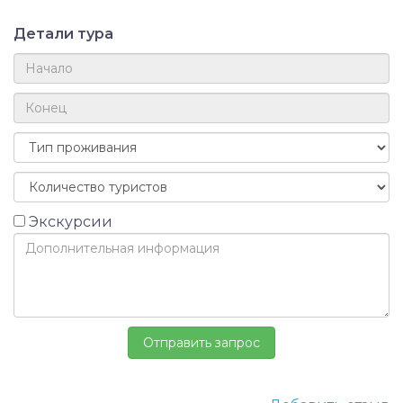
Детали тура
Экскурсии