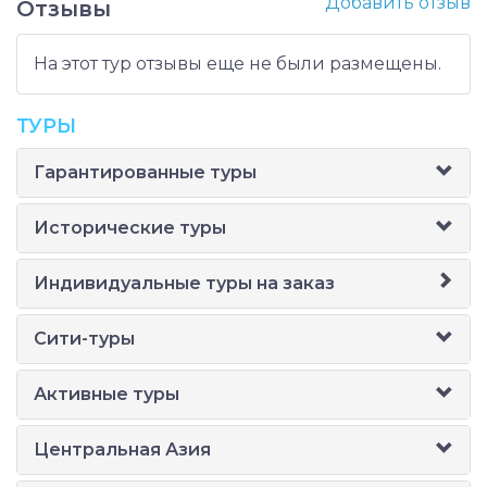
Добавить отзыв
Отзывы
На этот тур отзывы еще не были размещены.
ТУРЫ
Гарантированные туры
Исторические туры
Индивидуальные туры на заказ
Сити-туры
Активные туры
Центральная Азия