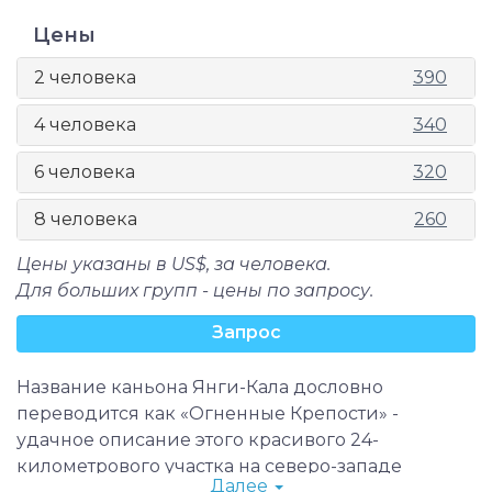
Цены
2 человека
390
4 человека
340
6 человека
320
8 человека
260
Цены указаны в US$, за человека.
Для больших групп - цены по запросу.
Запрос
Название каньона Янги-Кала дословно
переводится как «Огненные Крепости» -
удачное описание этого красивого 24-
километрового участка на северо-западе
Далее