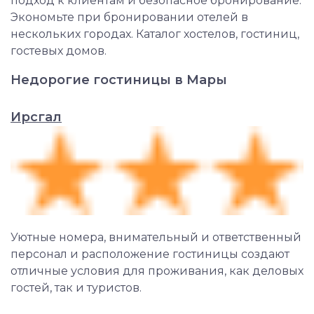
подход к клиентам и безопасное бронирование.
Экономьте при бронировании отелей в
нескольких городах. Каталог хостелов, гостиниц,
гостевых домов.
Недорогие гостиницы
в Мары
Ирсгал
Уютные номера, внимательный и ответственный
персонал и расположение гостиницы создают
отличные условия для проживания, как деловых
гостей, так и туристов.