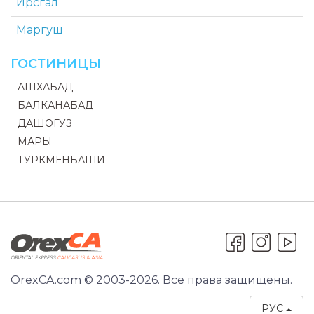
Ирсгал
Маргуш
ГОСТИНИЦЫ
АШХАБАД
БАЛКАНАБАД
ДАШОГУЗ
МАРЫ
ТУРКМЕНБАШИ
OrexCA.com © 2003-2026. Все права защищены.
РУС