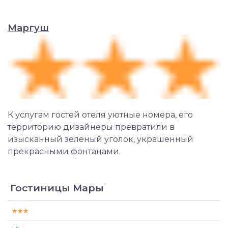
Маргуш
К услугам гостей отеля уютные номера, его
территорию дизайнеры превратили в
изысканный зеленый уголок, украшенный
прекрасными фонтанами.
Гостиницы Мары