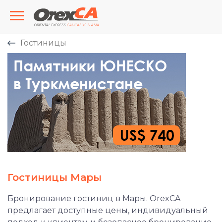
Гостиницы
Гостиницы Мары
Бронирование гостиниц в Мары. OrexCA
предлагает доступные цены, индивидуальный