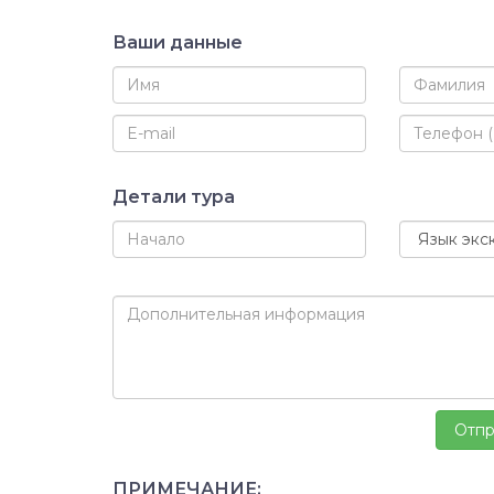
Ваши данные
Детали тура
ПРИМЕЧАНИЕ: