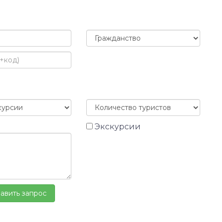
Экскурсии