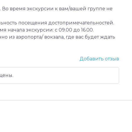
 Во время экскурсии к вам/вашей группе не
льность посещения достопримечательностей.
 начала экскурсии: с 09.00 до 16.00.
 из аэропорта/ вокзала, где вас будет ждать
Добавить отзыв
щены.