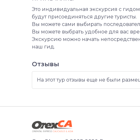
Это индивидуальная экскурсия с гидом.
будут присоединяться другие туристы.
Вы можете сами выбирать последовате
Вы можете выбрать удобное для вас время
Экскурсию можно начать непосредственно
наш гид.
Отзывы
На этот тур отзывы еще не были разме