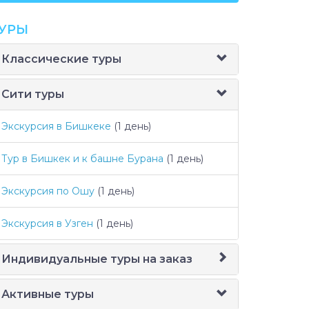
УРЫ
Классические туры
Сити туры
Экскурсия в Бишкеке
(1 день)
Тур в Бишкек и к башне Бурана
(1 день)
Экскурсия по Ошу
(1 день)
Экскурсия в Узген
(1 день)
Индивидуальные туры на заказ
Активные туры