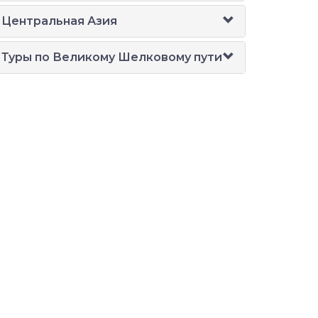
Центральная Азия
Туры по Великому Шелковому пути