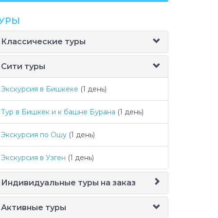
УРЫ
Классические туры
Сити туры
Экскурсия в Бишкеке
(1 день)
Тур в Бишкек и к башне Бурана
(1 день)
Экскурсия по Ошу
(1 день)
Экскурсия в Узген
(1 день)
Индивидуальные туры на заказ
Активные туры