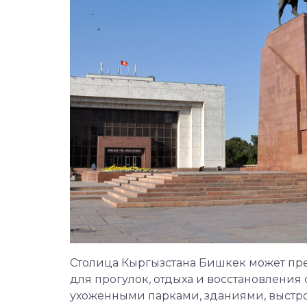
Столица Кыргызстана Бишкек может пре
для прогулок, отдыха и восстановления 
ухоженными парками, зданиями, выстро