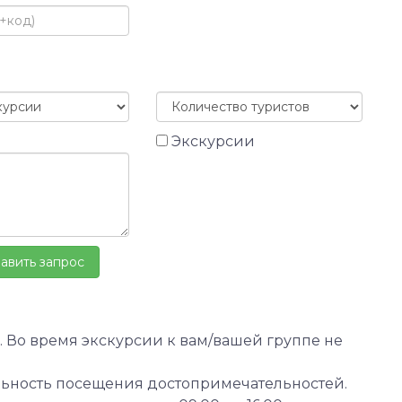
Экскурсии
 Во время экскурсии к вам/вашей группе не
льность посещения достопримечательностей.