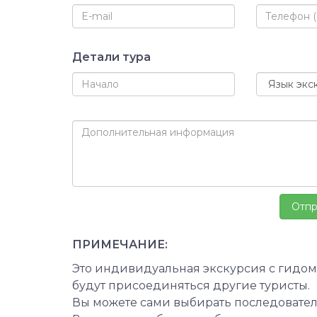
Детали тура
ПРИМЕЧАНИЕ:
Это индивидуальная экскурсия с гидом.
будут присоединяться другие туристы.
Вы можете сами выбирать последовате