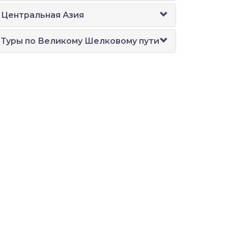
Центральная Азия
Туры по Великому Шелковому пути