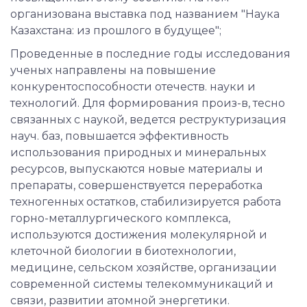
организована выставка под названием "Наука
Казахстана: из прошлого в будущее";
Проведенные в последние годы исследования
ученых направлены на повышение
конкурентоспособности отечеств. науки и
технологий. Для формирования произ-в, тесно
связанных с наукой, ведется реструктуризация
науч. баз, повышается эффективность
использования природных и минеральных
ресурсов, выпускаются новые материалы и
препараты, совершенствуется переработка
техногенных остатков, стабилизируется работа
горно-металлургического комплекса,
используются достижения молекулярной и
клеточной биологии в биотехнологии,
медицине, сельском хозяйстве, организации
современной системы телекоммуникаций и
связи, развитии атомной энергетики.