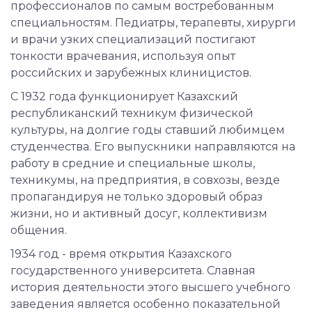
профессионалов по самым востребованным
специальностям. Педиатры, терапевты, хирурги
и врачи узких специализаций постигают
тонкости врачевания, используя опыт
российских и зарубежных клиницистов.
С 1932 года функционирует Казахский
республиканский техникум физической
культуры, на долгие годы ставший любимцем
студенчества. Его выпускники направляются на
работу в средние и специальные школы,
техникумы, на предприятия, в совхозы, везде
пропагандируя не только здоровый образ
жизни, но и активный досуг, коллективизм
общения.
1934 год - время открытия Казахского
государственного университета. Славная
история деятельности этого высшего учебного
заведения является особенно показательной