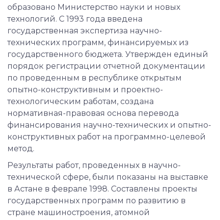
образовано Министерство науки и новых
технологий. С 1993 года введена
государственная экспертиза научно-
технических программ, финансируемых из
государственного бюджета. Утвержден единый
порядок регистрации отчетной документации
по проведенным в республике открытым
опытно-конструктивным и проектно-
технологическим работам, создана
нормативная-правовая основа перевода
финансирования научно-технических и опытно-
конструктивных работ на программно-целевой
метод.
Результаты работ, проведенных в научно-
технической сфере, были показаны на выставке
в Астане в феврале 1998. Составлены проекты
государственных программ по развитию в
стране машиностроения, атомной