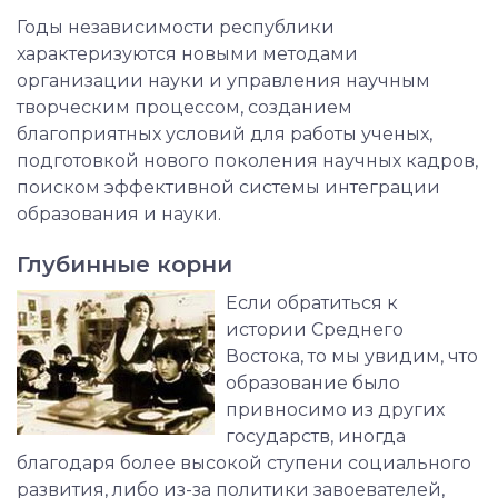
Годы независимости республики
характеризуются новыми методами
организации науки и управления научным
творческим процессом, созданием
благоприятных условий для работы ученых,
подготовкой нового поколения научных кадров,
поиском эффективной системы интеграции
образования и науки.
Глубинные корни
Если обратиться к
истории Среднего
Востока, то мы увидим, что
образование было
привносимо из других
государств, иногда
благодаря более высокой ступени социального
развития, либо из-за политики завоевателей,