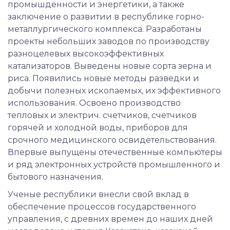
промышденности и энергетики, а также
заключение о развитии в республике горно-
металлургического комплекса. Разработаны
проекты небольших заводов по производству
разноцелевых высокоэффективных
катализаторов. Выведены новые сорта зерна и
риса. Появились новые методы разведки и
добычи полезных ископаемых, их эффективного
использования. Освоено производство
тепловых и электрич. счетчиков, счетчиков
горячей и холодной воды, приборов для
срочного медицинского освидетельствования.
Впервые выпущены отечественные компьютеры
и ряд электронных устройств промышленного и
бытового назначения.
Ученые республики внесли свой вклад в
обеспечение процессов государственного
управления, с древних времен до наших дней