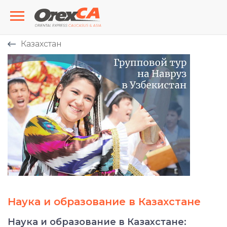
Казахстан
Наука и образование в Казахстане
Наука и образование в Казахстане: