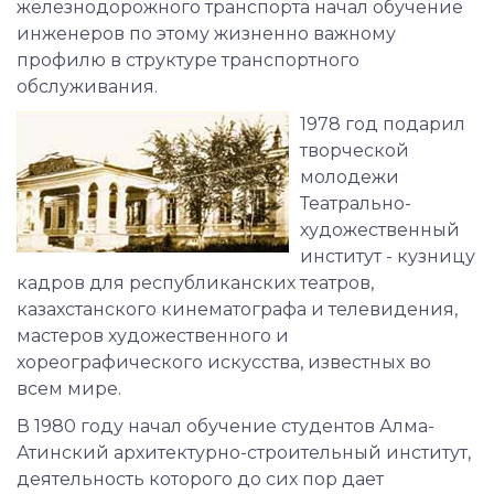
железнодорожного транспорта начал обучение
инженеров по этому жизненно важному
профилю в структуре транспортного
обслуживания.
1978 год подарил
творческой
молодежи
Театрально-
художественный
институт - кузницу
кадров для республиканских театров,
казахстанского кинематографа и телевидения,
мастеров художественного и
хореографического искусства, известных во
всем мире.
В 1980 году начал обучение студентов Алма-
Атинский архитектурно-строительный институт,
деятельность которого до сих пор дает