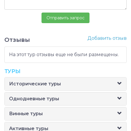
Добавить отзыв
Отзывы
На этот тур отзывы еще не были размещены.
ТУРЫ
Исторические туры
Однодневные туры
Винные туры
Активные туры