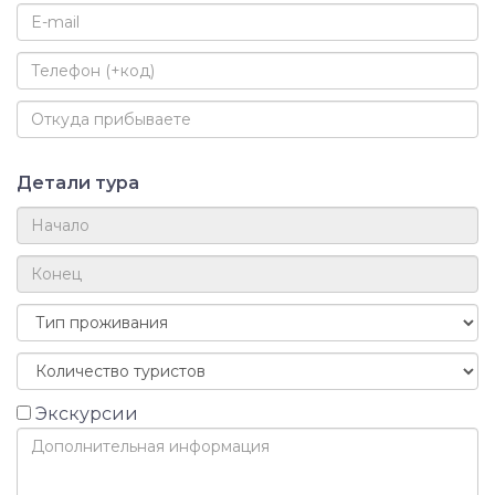
Детали тура
Экскурсии