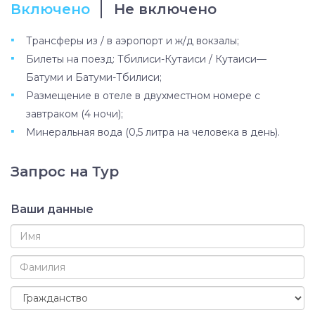
Включено
Не включено
Трансферы из / в аэропорт и ж/д вокзалы;
Билеты на поезд: Тбилиси-Кутаиси / Кутаиси—
Батуми и Батуми-Тбилиси;
Размещение в отеле в двухместном номере с
завтраком (4 ночи);
Минеральная вода (0,5 литра на человека в день).
Запрос на Тур
Ваши данные