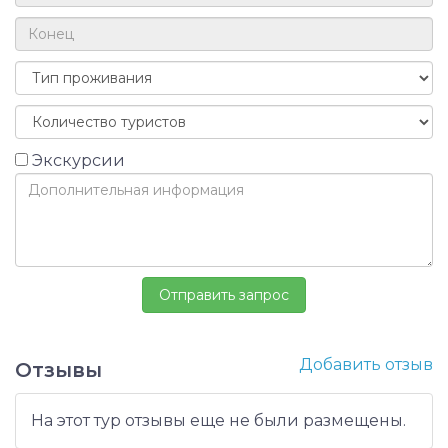
Экскурсии
Добавить отзыв
Отзывы
На этот тур отзывы еще не были размещены.