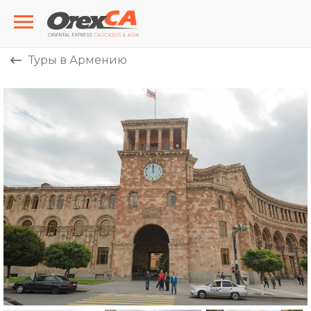
Туры в Армению