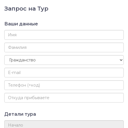
Запрос на Тур
Ваши данные
Детали тура