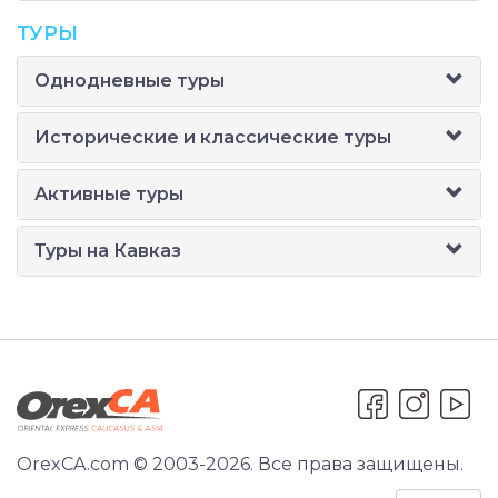
ТУРЫ
Однодневные туры
Исторические и классические туры
Активные туры
Туры на Кавказ
OrexCA.com © 2003-2026. Все права защищены.