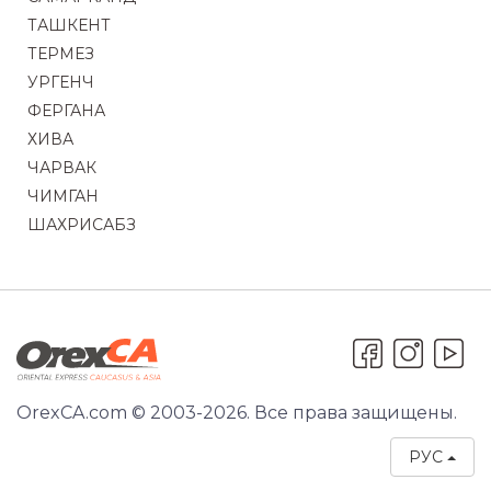
ТАШКЕНТ
ТЕРМЕЗ
УРГЕНЧ
ФЕРГАНА
ХИВА
ЧАРВАК
ЧИМГАН
ШАХРИСАБЗ
OrexCA.com © 2003-2026. Все права защищены.
РУС