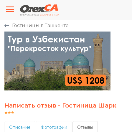
Гостиницы в Ташкенте
Написать отзыв - Гостиница Шарк
Описание
Фотографии
Отзывы