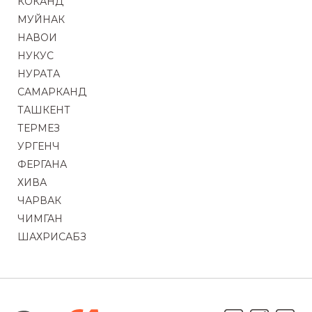
КОКАНД
МУЙНАК
НАВОИ
НУКУС
НУРАТА
САМАРКАНД
ТАШКЕНТ
ТЕРМЕЗ
УРГЕНЧ
ФЕРГАНА
ХИВА
ЧАРВАК
ЧИМГАН
ШАХРИСАБЗ