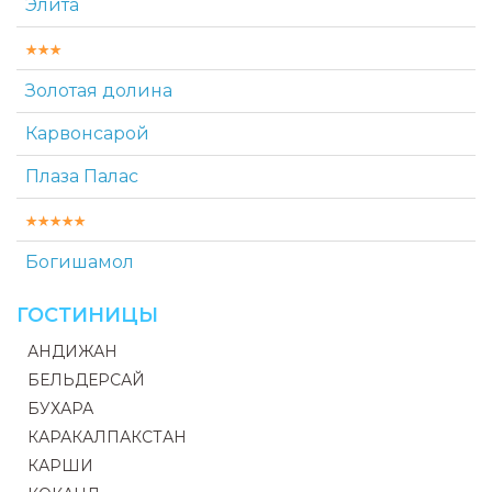
Элита
Золотая долина
Карвонсарой
Плаза Палас
Богишамол
ГОСТИНИЦЫ
АНДИЖАН
БЕЛЬДЕРСАЙ
БУХАРА
КАРАКАЛПАКСТАН
КАРШИ