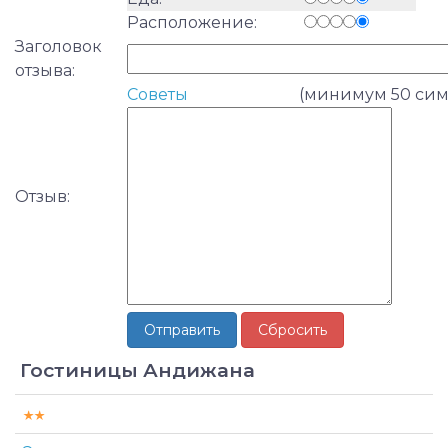
Расположение:
Заголовок
отзыва:
Советы
(минимум 50 сим
Отзыв:
Гостиницы Андижана